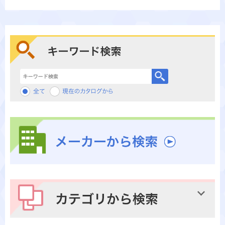
キーワード検索
メーカーから検索
カテゴリから検索