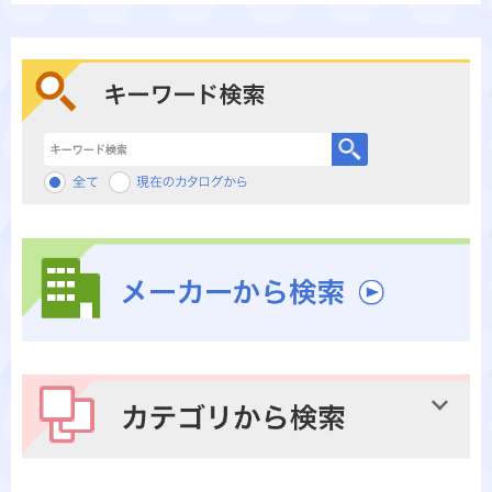
キーワード検索
メーカーから検索
カテゴリから検索