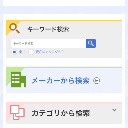
キーワード検索
メーカーから検索
カテゴリから検索