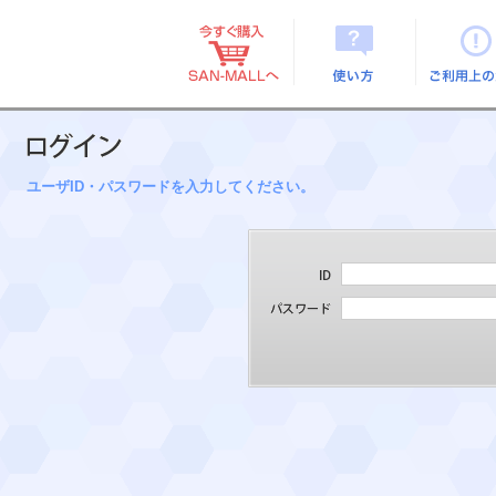
使い方
ご利用上
ユーザID・パスワードを入力してください。