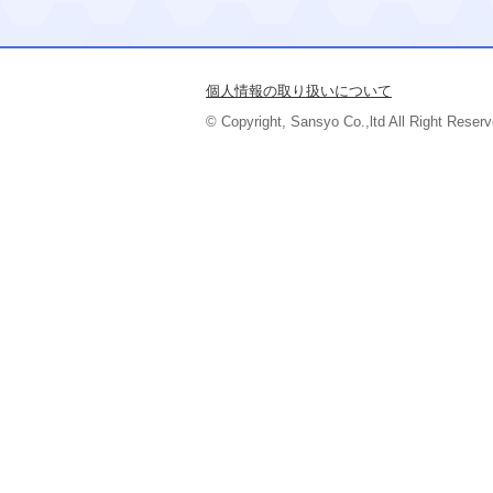
個人情報の取り扱いについて
© Copyright, Sansyo Co.,ltd All Right Reserv