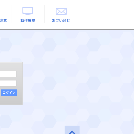
の注意
動作環境
お問い合せ